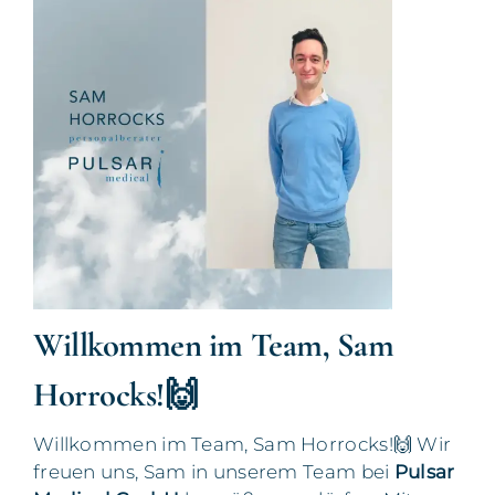
Willkommen im Team, Sam
Horrocks!🙌
Willkommen im Team, Sam Horrocks!🙌 Wir
freuen uns, Sam in unserem Team bei
Pulsar