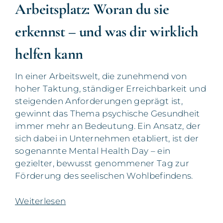
Arbeitsplatz: Woran du sie
erkennst – und was dir wirklich
helfen kann
In einer Arbeitswelt, die zunehmend von
hoher Taktung, ständiger Erreichbarkeit und
steigenden Anforderungen geprägt ist,
gewinnt das Thema psychische Gesundheit
immer mehr an Bedeutung. Ein Ansatz, der
sich dabei in Unternehmen etabliert, ist der
sogenannte Mental Health Day – ein
gezielter, bewusst genommener Tag zur
Förderung des seelischen Wohlbefindens.
Weiterlesen