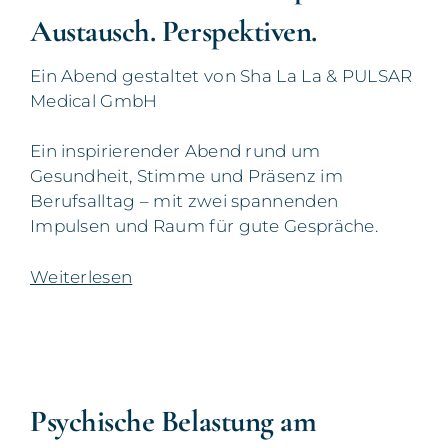
Austausch. Perspektiven.
Ein Abend gestaltet von Sha La La & PULSAR
Medical GmbH
Ein inspirierender Abend rund um
Gesundheit, Stimme und Präsenz im
Berufsalltag – mit zwei spannenden
Impulsen und Raum für gute Gespräche.
Weiterlesen
Psychische Belastung am