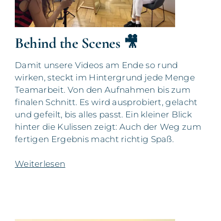
Behind the Scenes 🎥
Damit unsere Videos am Ende so rund
wirken, steckt im Hintergrund jede Menge
Teamarbeit. Von den Aufnahmen bis zum
finalen Schnitt. Es wird ausprobiert, gelacht
und gefeilt, bis alles passt. Ein kleiner Blick
hinter die Kulissen zeigt: Auch der Weg zum
fertigen Ergebnis macht richtig Spaß.
Weiterlesen