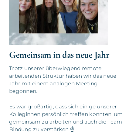
Gemeinsam in das neue Jahr
Trotz unserer überwiegend remote
arbeitenden Struktur haben wir das neue
Jahr mit einem analogen Meeting
begonnen.
Es war großartig, dass sich einige unserer
Kolleginnen persönlich treffen konnten, um
gemeinsam zu arbeiten und auch die Team-
Bindung zu verstärken ☝