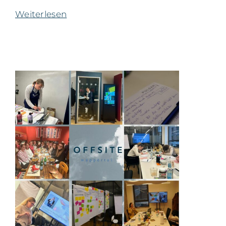
Weiterlesen