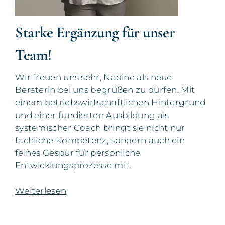
Starke Ergänzung für unser
Team!
Wir freuen uns sehr, Nadine als neue
Beraterin bei uns begrüßen zu dürfen. Mit
einem betriebswirtschaftlichen Hintergrund
und einer fundierten Ausbildung als
systemischer Coach bringt sie nicht nur
fachliche Kompetenz, sondern auch ein
feines Gespür für persönliche
Entwicklungsprozesse mit.
Weiterlesen