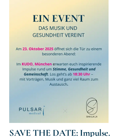
SAVE THE DATE: Impulse.