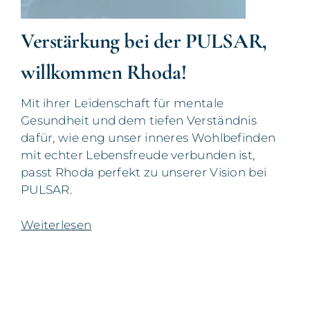
Verstärkung bei der PULSAR,
willkommen Rhoda!
Mit ihrer Leidenschaft für mentale
Gesundheit und dem tiefen Verständnis
dafür, wie eng unser inneres Wohlbefinden
mit echter Lebensfreude verbunden ist,
passt Rhoda perfekt zu unserer Vision bei
PULSAR.
Weiterlesen