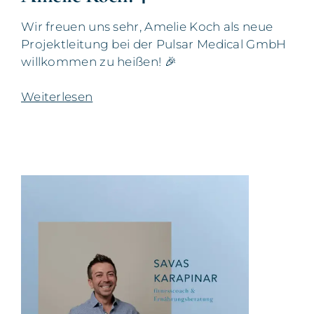
Wir freuen uns sehr, Amelie Koch als neue
Projektleitung bei der Pulsar Medical GmbH
willkommen zu heißen! 🎉
Weiterlesen