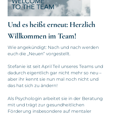
Und es heißt erneut: Herzlich
Willkommen im Team!
Wie angekündigt: Nach und nach werden
euch die „Neuen“ vorgestellt.
Stefanie ist seit April Teil unseres Teams und
dadurch eigentlich gar nicht mehr so neu –
aber ihr kennt sie nun mal noch nicht und
das hat sich zu ändern!
Als Psychologin arbeitet sie in der Beratung
mit und trägt zur gesundheitlichen
Förderung insbesondere auf mentaler