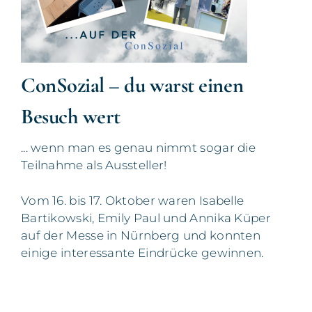
ConSozial – du warst einen
Besuch wert
... wenn man es genau nimmt sogar die
Teilnahme als Aussteller!
Vom 16. bis 17. Oktober waren Isabelle
Bartikowski, Emily Paul und Annika Küper
auf der Messe in Nürnberg und konnten
einige interessante Eindrücke gewinnen.