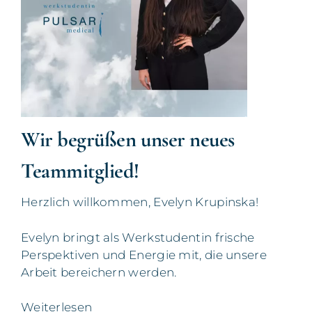
Wir begrüßen unser neues
Teammitglied!
Herzlich willkommen, Evelyn Krupinska!
Evelyn bringt als Werkstudentin frische
Perspektiven und Energie mit, die unsere
Arbeit bereichern werden.
Weiterlesen