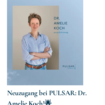
Neuzugang bei PULSAR: Dr.
Amelie Koch!🌟