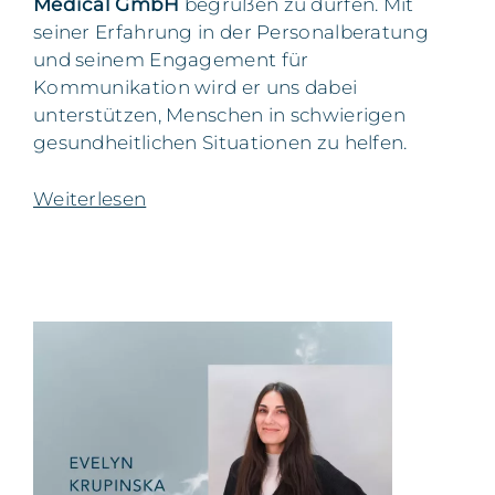
Medical GmbH
begrüßen zu dürfen. Mit
seiner Erfahrung in der Personalberatung
und seinem Engagement für
Kommunikation wird er uns dabei
unterstützen, Menschen in schwierigen
gesundheitlichen Situationen zu helfen.
Weiterlesen