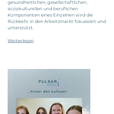
gesundheitlichen, gesellschaftlichen,
soziokulturellen und beruflichen
Komponenten eines Einzelnen wird die
Rückkehr in den Arbeitsmarkt fokussiert und
unterstützt.
Weiterlesen