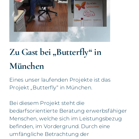
Zu Gast bei „Butterfly“ in
München
Eines unser laufenden Projekte ist das
Projekt „Butterfly“ in München.
Bei diesem Projekt steht die
bedarfsorientierte Beratung erwerbsfähiger
Menschen, welche sich im Leistungsbezug
befinden, im Vordergrund. Durch eine
umfängliche Betrachtung der