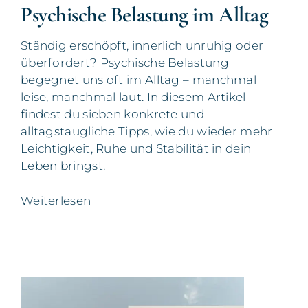
Psychische Belastung im Alltag
Ständig erschöpft, innerlich unruhig oder
überfordert? Psychische Belastung
begegnet uns oft im Alltag – manchmal
leise, manchmal laut. In diesem Artikel
findest du sieben konkrete und
alltagstaugliche Tipps, wie du wieder mehr
Leichtigkeit, Ruhe und Stabilität in dein
Leben bringst.
Weiterlesen