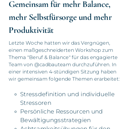
Gemeinsam für mehr Balance,
mehr Selbstfürsorge und mehr
Produktivität
Letzte Woche hatten wir das Vergnügen,
einen maßgeschneiderten Workshop zum
Thema "Beruf & Balance" für das engagierte
Team von @cadbauteam durchzuführen. In
einer intensiven 4-stündigen Sitzung haben
wir gemeinsam folgende Themen erarbeitet:
Stressdefinition und individuelle
Stressoren
Persönliche Ressourcen und
Bewältigungsstrategien
Achtsamkeitsübungen für den