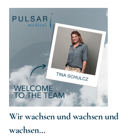
Wir wachsen und wachsen und
wachsen…