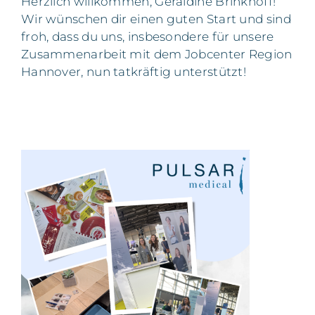
Herzlich willkommen, Géraldine Brinkhoff!
Wir wünschen dir einen guten Start und sind
froh, dass du uns, insbesondere für unsere
Zusammenarbeit mit dem Jobcenter Region
Hannover, nun tatkräftig unterstützt!