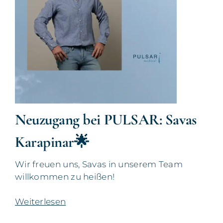
Neuzugang bei PULSAR: Savas
Karapinar🌟
Wir freuen uns, Savas in unserem Team
willkommen zu heißen!
Weiterlesen