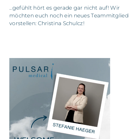
...gefühlt hört es gerade gar nicht auf! Wir
möchten euch noch ein neues Teammitglied
vorstellen: Christina Schulcz!