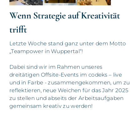
Wenn Strategie auf Kreativität
trifft
Letzte Woche stand ganz unter dem Motto
„Teampower in Wuppertal“!
Dabei sind wir im Rahmen unseres
dreitätigen Offsite-Events im codeks – live
und in Farbe - zusammengekommen, um zu
reflektieren, neue Weichen für das Jahr 2025
zu stellen und abseits der Arbeitsaufgaben
gemeinsam kreativ zu werden!