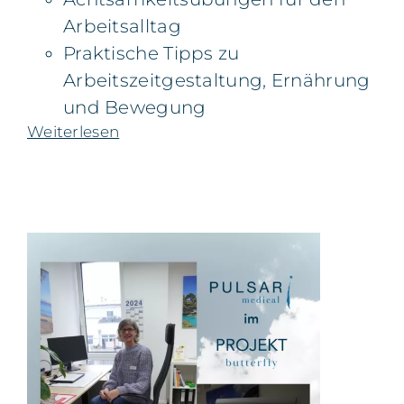
Arbeitsalltag
Praktische Tipps zu
Arbeitszeitgestaltung, Ernährung
und Bewegung
Weiterlesen