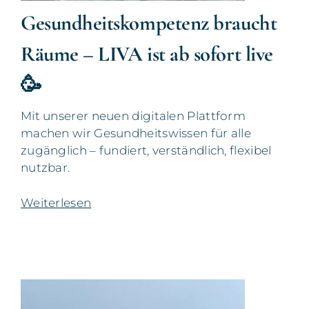
Gesundheitskompetenz braucht
Räume – LIVA ist ab sofort live
🥳
Mit unserer neuen digitalen Plattform
machen wir Gesundheitswissen für alle
zugänglich – fundiert, verständlich, flexibel
nutzbar.
Weiterlesen