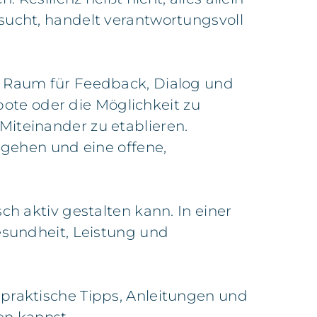
sucht, handelt verantwortungsvoll
ie Raum für Feedback, Dialog und
ote oder die Möglichkeit zu
Miteinander zu etablieren.
umgehen und eine offene,
ch aktiv gestalten kann. In einer
Gesundheit, Leistung und
 praktische Tipps, Anleitungen und