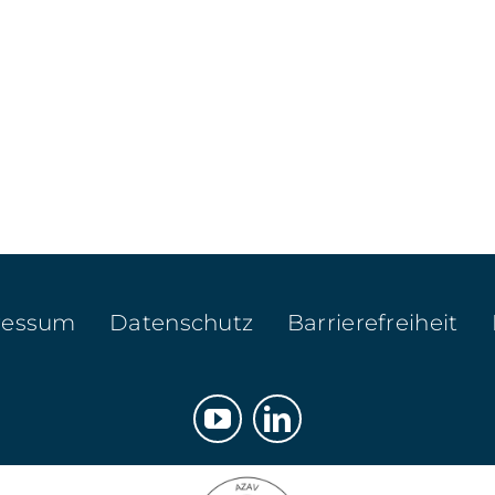
ressum
Datenschutz
Barrierefreiheit