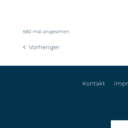
682 mal angesehen.
Vorheriger
Kontakt
Imp