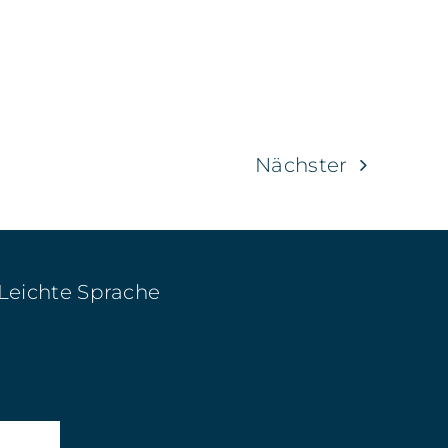
Nächster
Leichte Sprache