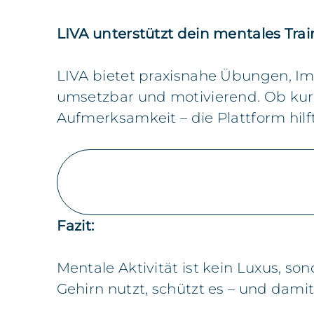
LIVA unterstützt dein mentales Tra
LIVA bietet praxisnahe Übungen, Impu
umsetzbar und motivierend. Ob kur
Aufmerksamkeit – die Plattform hilf
Fazit:
Mentale Aktivität ist kein Luxus, s
Gehirn nutzt, schützt es – und damit