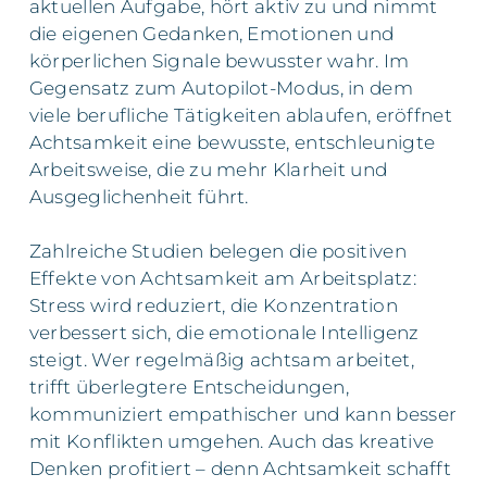
aktuellen Aufgabe, hört aktiv zu und nimmt
die eigenen Gedanken, Emotionen und
körperlichen Signale bewusster wahr. Im
Gegensatz zum Autopilot-Modus, in dem
viele berufliche Tätigkeiten ablaufen, eröffnet
Achtsamkeit eine bewusste, entschleunigte
Arbeitsweise, die zu mehr Klarheit und
Ausgeglichenheit führt.
Zahlreiche Studien belegen die positiven
Effekte von Achtsamkeit am Arbeitsplatz:
Stress wird reduziert, die Konzentration
verbessert sich, die emotionale Intelligenz
steigt. Wer regelmäßig achtsam arbeitet,
trifft überlegtere Entscheidungen,
kommuniziert empathischer und kann besser
mit Konflikten umgehen. Auch das kreative
Denken profitiert – denn Achtsamkeit schafft