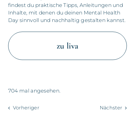
findest du praktische Tipps, Anleitungen und
Inhalte, mit denen du deinen Mental Health
Day sinnvoll und nachhaltig gestalten kannst.
zu liva
704 mal angesehen.
Vorheriger
Nächster