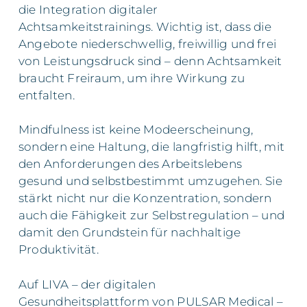
die Integration digitaler
Achtsamkeitstrainings. Wichtig ist, dass die
Angebote niederschwellig, freiwillig und frei
von Leistungsdruck sind – denn Achtsamkeit
braucht Freiraum, um ihre Wirkung zu
entfalten.
Mindfulness ist keine Modeerscheinung,
sondern eine Haltung, die langfristig hilft, mit
den Anforderungen des Arbeitslebens
gesund und selbstbestimmt umzugehen. Sie
stärkt nicht nur die Konzentration, sondern
auch die Fähigkeit zur Selbstregulation – und
damit den Grundstein für nachhaltige
Produktivität.
Auf LIVA – der digitalen
Gesundheitsplattform von PULSAR Medical –