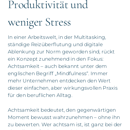
Produktivität und
weniger Stress
In einer Arbeitswelt, in der Multitasking,
ständige Reizüberflutung und digitale
Ablenkung zur Norm geworden sind, rückt
ein Konzept zunehmend in den Fokus:
Achtsamkeit – auch bekannt unter dem
englischen Begriff „Mindfulness“. Immer
mehr Unternehmen entdecken den Wert
dieser einfachen, aber wirkungsvollen Praxis
für den beruflichen Alltag.
Achtsamkeit bedeutet, den gegenwärtigen
Moment bewusst wahrzunehmen – ohne ihn
zu bewerten. Wer achtsam ist, ist ganz bei der