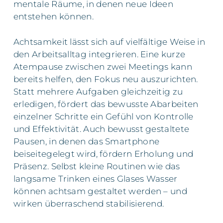
mentale Räume, in denen neue Ideen
entstehen können.
Achtsamkeit lässt sich auf vielfältige Weise in
den Arbeitsalltag integrieren. Eine kurze
Atempause zwischen zwei Meetings kann
bereits helfen, den Fokus neu auszurichten.
Statt mehrere Aufgaben gleichzeitig zu
erledigen, fördert das bewusste Abarbeiten
einzelner Schritte ein Gefühl von Kontrolle
und Effektivität. Auch bewusst gestaltete
Pausen, in denen das Smartphone
beiseitegelegt wird, fördern Erholung und
Präsenz. Selbst kleine Routinen wie das
langsame Trinken eines Glases Wasser
können achtsam gestaltet werden – und
wirken überraschend stabilisierend.