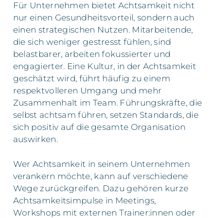
Für Unternehmen bietet Achtsamkeit nicht
nur einen Gesundheitsvorteil, sondern auch
einen strategischen Nutzen. Mitarbeitende,
die sich weniger gestresst fühlen, sind
belastbarer, arbeiten fokussierter und
engagierter. Eine Kultur, in der Achtsamkeit
geschätzt wird, führt häufig zu einem
respektvolleren Umgang und mehr
Zusammenhalt im Team. Führungskräfte, die
selbst achtsam führen, setzen Standards, die
sich positiv auf die gesamte Organisation
auswirken.
Wer Achtsamkeit in seinem Unternehmen
verankern möchte, kann auf verschiedene
Wege zurückgreifen. Dazu gehören kurze
Achtsamkeitsimpulse in Meetings,
Workshops mit externen Trainer:innen oder