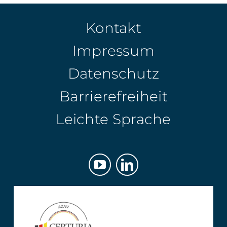
Kontakt
Impressum
Datenschutz
Barrierefreiheit
Leichte Sprache