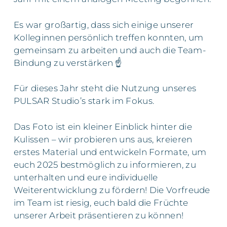
Es war großartig, dass sich einige unserer
Kolleginnen persönlich treffen konnten, um
gemeinsam zu arbeiten und auch die Team-
Bindung zu verstärken ☝
Für dieses Jahr steht die Nutzung unseres
PULSAR Studio’s stark im Fokus.
Das Foto ist ein kleiner Einblick hinter die
Kulissen – wir probieren uns aus, kreieren
erstes Material und entwickeln Formate, um
euch 2025 bestmöglich zu informieren, zu
unterhalten und eure individuelle
Weiterentwicklung zu fördern! Die Vorfreude
im Team ist riesig, euch bald die Früchte
unserer Arbeit präsentieren zu können!