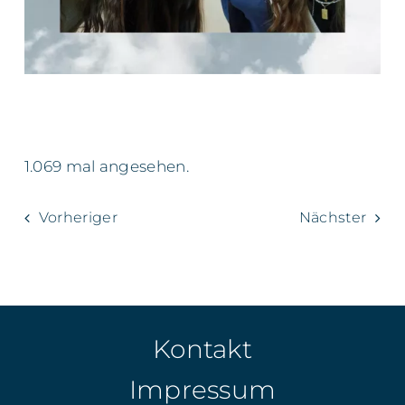
1.069 mal angesehen.
Vorheriger
Nächster
Kontakt
Impressum