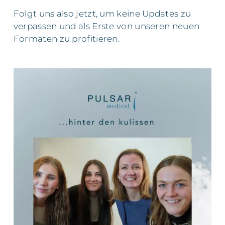
Folgt uns also jetzt, um keine Updates zu
verpassen und als Erste von unseren neuen
Formaten zu profitieren.