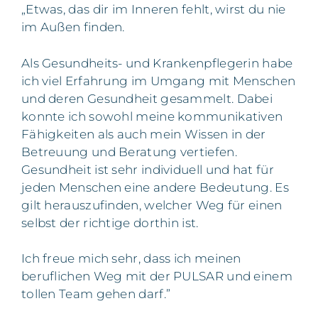
„Etwas, das dir im Inneren fehlt, wirst du nie
im Außen finden.
Als Gesundheits- und Krankenpflegerin habe
ich viel Erfahrung im Umgang mit Menschen
und deren Gesundheit gesammelt. Dabei
konnte ich sowohl meine kommunikativen
Fähigkeiten als auch mein Wissen in der
Betreuung und Beratung vertiefen.
Gesundheit ist sehr individuell und hat für
jeden Menschen eine andere Bedeutung. Es
gilt herauszufinden, welcher Weg für einen
selbst der richtige dorthin ist.
Ich freue mich sehr, dass ich meinen
beruflichen Weg mit der PULSAR und einem
tollen Team gehen darf.”