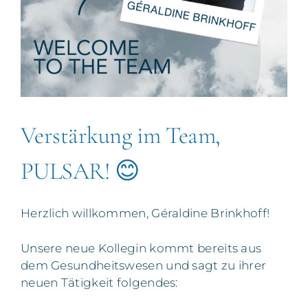
Verstärkung im Team,
PULSAR! 😊
Herzlich willkommen, Géraldine Brinkhoff!
Unsere neue Kollegin kommt bereits aus
dem Gesundheitswesen und sagt zu ihrer
neuen Tätigkeit folgendes: