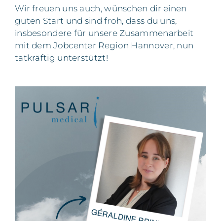
Wir freuen uns auch, wünschen dir einen
guten Start und sind froh, dass du uns,
insbesondere für unsere Zusammenarbeit
mit dem Jobcenter Region Hannover, nun
tatkräftig unterstützt!