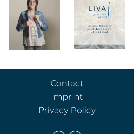
Contact
Imprint
Privacy Policy