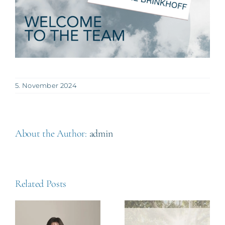
5. November 2024
About the Author:
admin
Related Posts